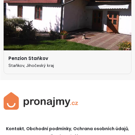
Penzion Staňkov
Staňkov, Jihočeský kraj
Kontakt
,
Obchodní podmínky
,
Ochrana osobních údajů
,