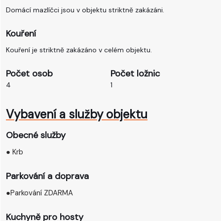
Domácí mazlíčci jsou v objektu striktně zakázáni.
Kouření
Kouření je striktně zakázáno v celém objektu.
Počet osob
Počet ložnic
4
1
Vybavení a služby objektu
Obecné služby
● Krb
Parkování a doprava
●️Parkování ZDARMA
Kuchyně pro hosty