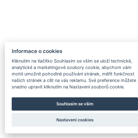
Informace o cookies
Kliknutím na tlačítko Souhlasím se vším se uloží technické,
analytické a marketingové soubory cookie, abychom vám
mohli umožnit pohodlné používání stránek, měřit funkčnost
našich stránek a cílit na vás reklamu. Své preference můžete
snadno upravit kliknutím na Nastavení souborů cookie.
Souhlasím se vším
Nastavení cookies