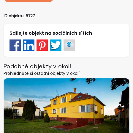
ID objektu: 5727
Sdílejte objekt na sociálních sítích
Podobné objekty v okolí
Prohlédněte si ostatní objekty v okolí